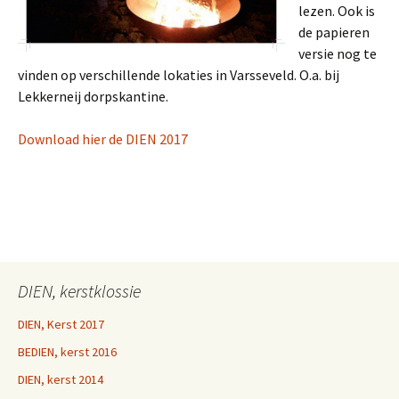
lezen. Ook is
de papieren
versie nog te
vinden op verschillende lokaties in Varsseveld. O.a. b
ij
Lekkerneij dorpskantine.
Download hier de DIEN 2017
DIEN, kerstklossie
DIEN, Kerst 2017
BEDIEN, kerst 2016
DIEN, kerst 2014