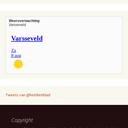
Weersverwachting
Varsseveld
Tweets van @hetdienblad
Copyright