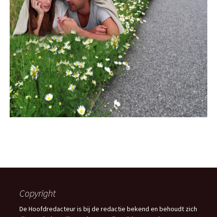
Copyright
De Hoofdredacteur is bij de redactie bekend en behoudt zich